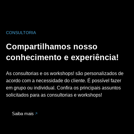
CONSULTORIA
Compartilhamos nosso
conhecimento e experiência!
As consultorias e os workshops! são personalizados de
acordo com a necessidade do cliente. É possível fazer
em grupo ou individual. Confira os principais assuntos
solicitados para as consultorias e workshops!
Saiba mais