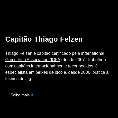
Capitão Thiago Felzen
Thiago Felzen é capitão certificado pela
International
Game Fish Association (IGFA)
desde 2007. Trabalhou
com capitães internacionalmente reconhecidos, é
especialista em peixes de bico e, desde 2000, pratica a
técnica de Jig.
Saiba mais