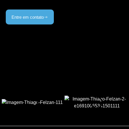
Entre em contato