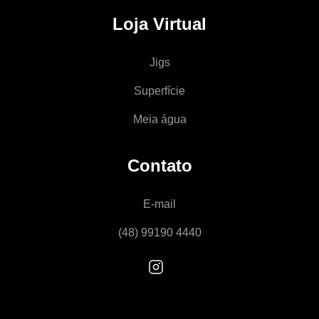
Loja Virtual
Jigs
Superfície
Meia água
Contato
E-mail
(48) 99190 4440