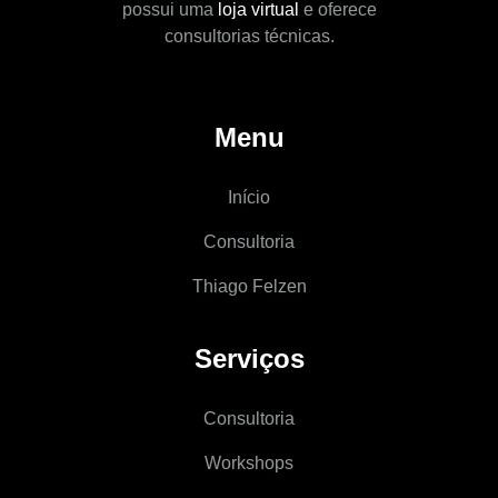
possui uma
loja virtual
e oferece
consultorias técnicas.
Menu
Início
Consultoria
Thiago Felzen
Serviços
Consultoria
Workshops