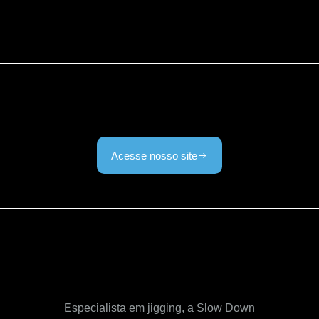
Acesse nosso site
Especialista em jigging, a Slow Down