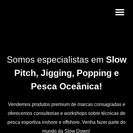
Capitão Thiago Felzen
Somos especialistas em
Slow
Pitch, Jigging, Popping e
Pesca Oceânica!
Vendemos produtos premium de marcas consagradas e
oferecemos consultorias e workshops sobre técnicas de
pesca esportiva inshore e offshore. Venha fazer parte do
mundo da Slow Down!