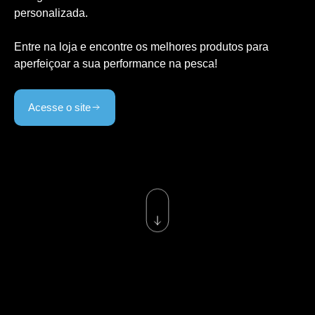
personalizada.
Entre na loja e encontre os melhores produtos para
aperfeiçoar a sua performance na pesca!
Acesse o site