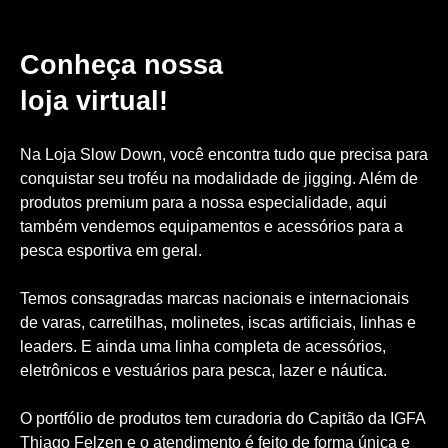
Conheça nossa
loja virtual!
Na Loja Slow Down, você encontra tudo que precisa para
conquistar seu troféu na modalidade de jigging. Além de
produtos premium para a nossa especialidade, aqui
também vendemos equipamentos e acessórios para a
pesca esportiva em geral.
Temos consagradas marcas nacionais e internacionais
de varas, carretilhas, molinetes, iscas artificiais, linhas e
leaders. E ainda uma linha completa de acessórios,
eletrônicos e vestuários para pesca, lazer e náutica.
O portfólio de produtos tem curadoria do Capitão da IGFA
Thiago Felzen e o atendimento é feito de forma única e